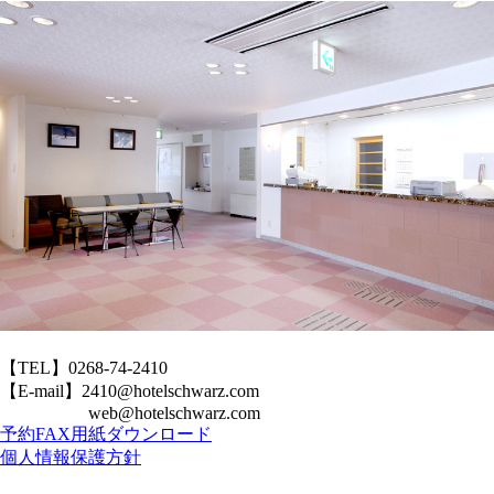
【TEL】0268-74-2410
【E-mail】2410@hotelschwarz.com
web@hotelschwarz.com
予約FAX用紙ダウンロード
個人情報保護方針