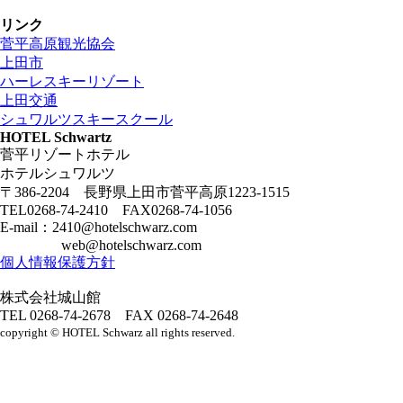
リンク
菅平高原観光協会
上田市
ハーレスキーリゾート
上田交通
シュワルツスキースクール
HOTEL Schwartz
菅平リゾートホテル
ホテルシュワルツ
〒386-2204 長野県上田市菅平高原1223-1515
TEL0268-74-2410 FAX0268-74-1056
E-mail：2410@hotelschwarz.com
web@hotelschwarz.com
個人情報保護方針
株式会社城山館
TEL 0268-74-2678 FAX 0268-74-2648
copyright
©
HOTEL Schwarz all rights reserved.