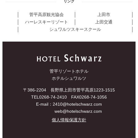
リンク
菅平高原観光協会
上田市
ハーレスキーリゾート
上田交通
シュワルツスキースクール
菅平リゾートホテル
ホテルシュワルツ
〒386-2204 長野県上田市菅平高原1223-1515
TEL0268-74-2410 FAX0268-74-1056
E-mail：2410@hotelschwarz.com
web@hotelschwarz.com
個人情報保護方針