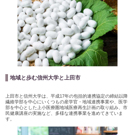
地域と歩む信州大学と上田市
上田市と信州大学は、平成17年の包括的連携協定の締結以降
繊維学部を中心にいくつもの産学官・地域連携事業や、医学
部を中心とした上小医療圏地域医療再生計画の取り組み、市
民健康講座の実施など、多様な連携事業を進めてきていま
す。